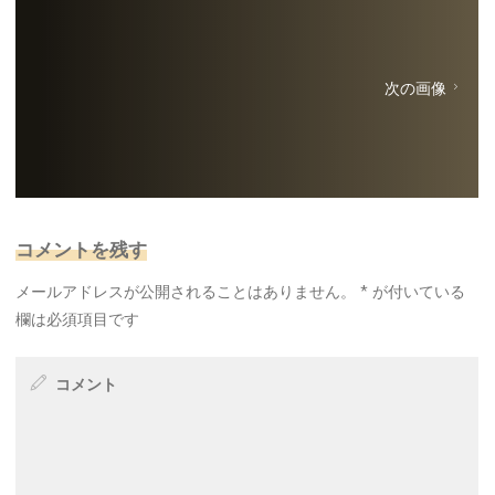
次の画像
コメントを残す
メールアドレスが公開されることはありません。
*
が付いている
欄は必須項目です