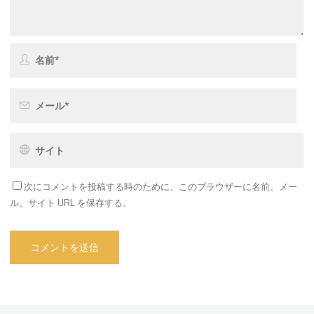
次にコメントを投稿する時のために、このブラウザーに名前、メー
ル、サイト URL を保存する。