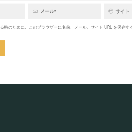
る時のために、このブラウザーに名前、メール、サイト URL を保存す