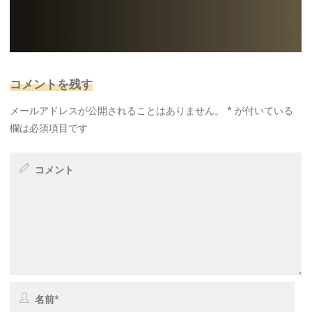
コメントを残す
メールアドレスが公開されることはありません。
*
が付いている
欄は必須項目です