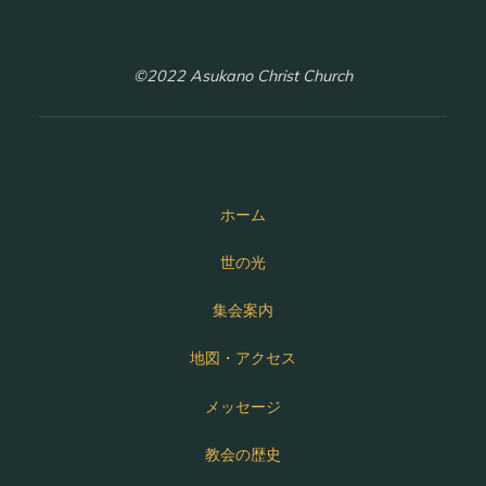
©2022 Asukano Christ Church
ホーム
世の光
集会案内
地図・アクセス
メッセージ
教会の歴史